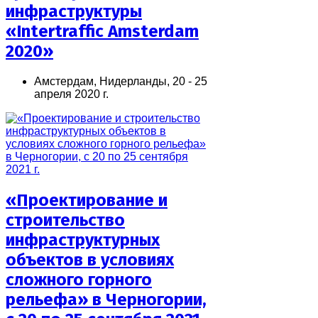
инфраструктуры
«Intertraffiс Amsterdam
2020»
Амстердам, Нидерланды, 20 - 25
апреля 2020 г.
«Проектирование и
строительство
инфраструктурных
объектов в условиях
сложного горного
рельефа» в Черногории,