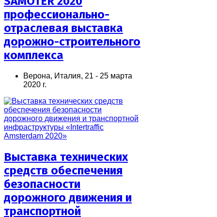
SAMOTER 2020
профессионально-
отраслевая выставка
дорожно-строительного
комплекса
Верона, Италия, 21 - 25 марта
2020 г.
Выставка технических
средств обеспечения
безопасности
дорожного движения и
транспортной