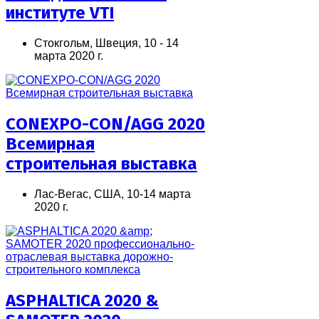
институте VTI
Стокгольм, Швеция, 10 - 14
марта 2020 г.
CONEXPO-CON/AGG 2020
Всемирная
строительная выставка
Лас-Вегас, США, 10-14 марта
2020 г.
ASPHALTIСA 2020 &