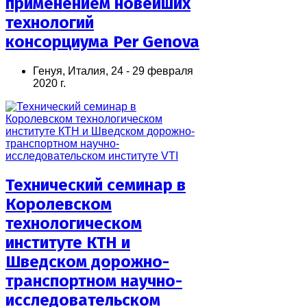
применением новейших
технологий
консорциума Per Genova
Генуя, Италия, 24 - 29 февраля
2020 г.
Технический семинар в
Королевском
технологическом
институте КТН и
Шведском дорожно-
транспортном научно-
исследовательском