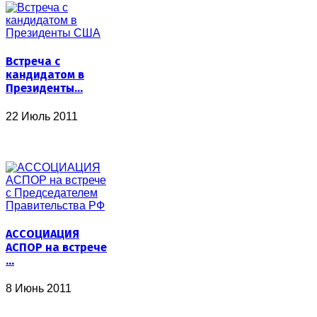
Встреча с
кандидатом в
Президенты…
22 Июль 2011
АССОЦИАЦИЯ
АСПОР на встрече
…
8 Июнь 2011