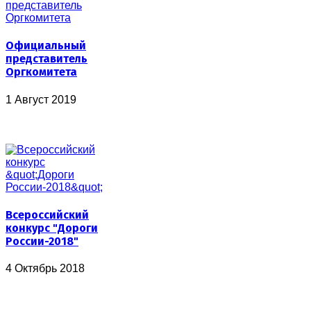
Официальный
представитель
Оргкомитета
1 Август 2019
Всероссийский
конкурс "Дороги
России-2018"
4 Октябрь 2018