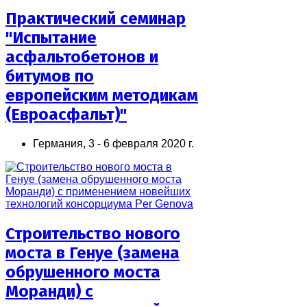
Практический семинар
"Испытание
асфальтобетонов и
битумов по
европейским методикам
(Евроасфальт)"
Германия, 3 - 6 февраля 2020 г.
Строительство нового
моста в Генуе (замена
обрушенного моста
Моранди) с