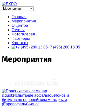
Главная
Мероприятия
О центре
Отчеты
Фотогалерея
Партнеры
Контакты
+7 (495) 280 13 05
Мероприятия
Вы можете быстро связаться с
нами по телефону
+7 (495) 280 13 05