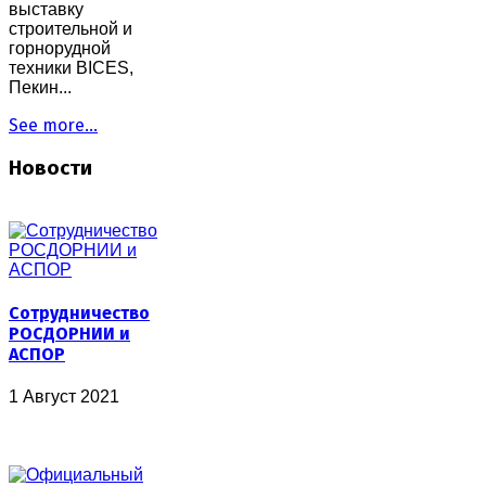
выставку
строительной и
горнорудной
техники BICES,
Пекин...
See more...
Новости
Сотрудничество
РОСДОРНИИ и
АСПОР
1 Август 2021